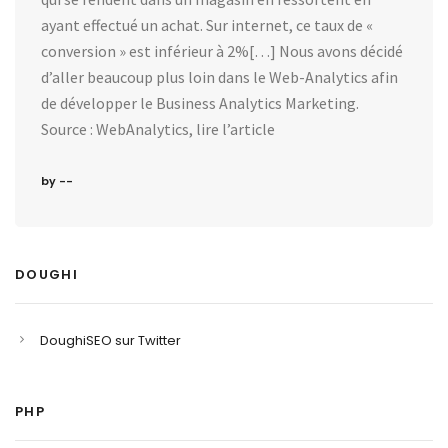
ayant effectué un achat. Sur internet, ce taux de «
conversion » est inférieur à 2%[…] Nous avons décidé
d’aller beaucoup plus loin dans le Web-Analytics afin
de développer le Business Analytics Marketing.
Source : WebAnalytics, lire l’article
by --
DOUGHI
DoughiSEO sur Twitter
PHP