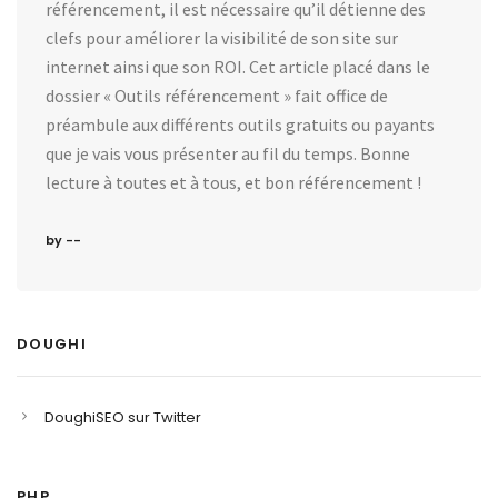
référencement, il est nécessaire qu’il détienne des
clefs pour améliorer la visibilité de son site sur
internet ainsi que son ROI. Cet article placé dans le
dossier « Outils référencement » fait office de
préambule aux différents outils gratuits ou payants
que je vais vous présenter au fil du temps. Bonne
lecture à toutes et à tous, et bon référencement !
by --
DOUGHI
DoughiSEO sur Twitter
PHP