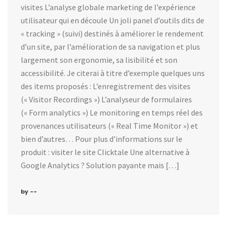
visites L’analyse globale marketing de l’expérience
utilisateur qui en découle Un joli panel d’outils dits de
« tracking » (suivi) destinés à améliorer le rendement
d’un site, par l’amélioration de sa navigation et plus
largement son ergonomie, sa lisibilité et son
accessibilité. Je citerai à titre d’exemple quelques uns
des items proposés : L’enregistrement des visites
(« Visitor Recordings ») L’analyseur de formulaires
(« Form analytics ») Le monitoring en temps réel des
provenances utilisateurs (« Real Time Monitor ») et
bien d’autres… Pour plus d’informations sur le
produit : visiter le site Clicktale Une alternative à
Google Analytics ? Solution payante mais […]
by --