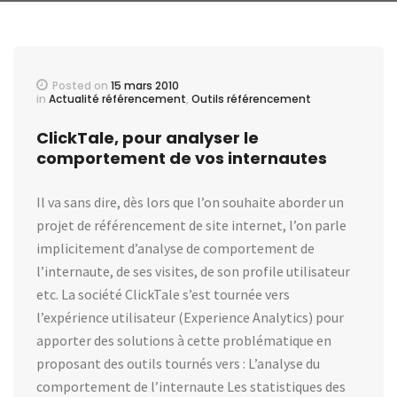
Posted on
15 mars 2010
in
Actualité référencement
,
Outils référencement
ClickTale, pour analyser le
comportement de vos internautes
Il va sans dire, dès lors que l’on souhaite aborder un
projet de référencement de site internet, l’on parle
implicitement d’analyse de comportement de
l’internaute, de ses visites, de son profile utilisateur
etc. La société ClickTale s’est tournée vers
l’expérience utilisateur (Experience Analytics) pour
apporter des solutions à cette problématique en
proposant des outils tournés vers : L’analyse du
comportement de l’internaute Les statistiques des