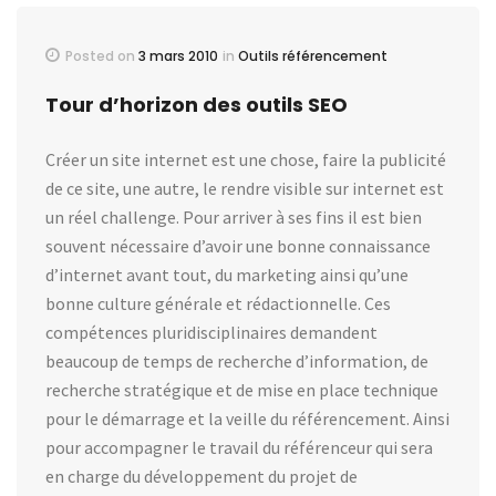
Posted on
3 mars 2010
in
Outils référencement
Tour d’horizon des outils SEO
Créer un site internet est une chose, faire la publicité
de ce site, une autre, le rendre visible sur internet est
un réel challenge. Pour arriver à ses fins il est bien
souvent nécessaire d’avoir une bonne connaissance
d’internet avant tout, du marketing ainsi qu’une
bonne culture générale et rédactionnelle. Ces
compétences pluridisciplinaires demandent
beaucoup de temps de recherche d’information, de
recherche stratégique et de mise en place technique
pour le démarrage et la veille du référencement. Ainsi
pour accompagner le travail du référenceur qui sera
en charge du développement du projet de