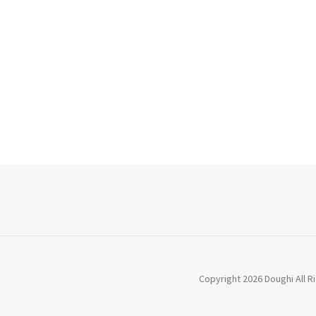
Copyright 2026 Doughi All 