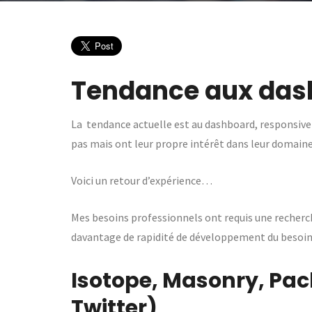
Tendance aux das
La tendance actuelle est au dashboard, responsive
pas mais ont leur propre intérêt dans leur domaine
Voici un retour d’expérience…
Mes besoins professionnels ont requis une recher
davantage de rapidité de développement du besoin
Isotope, Masonry, Pa
Twitter)