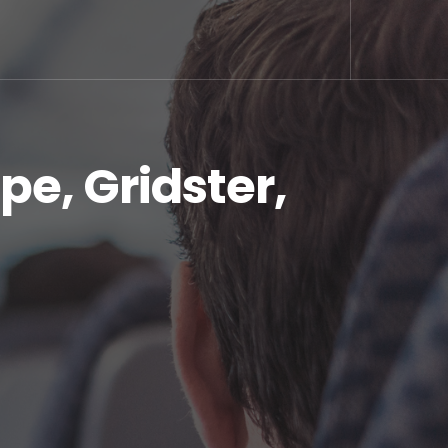
pe, Gridster,