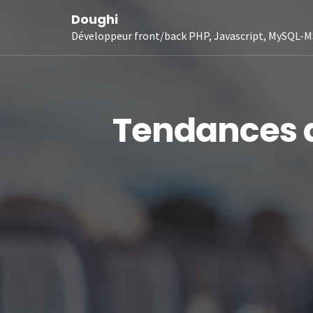
Doughi
Développeur front/back PHP, Javascript, MySQL-M
Tendances da