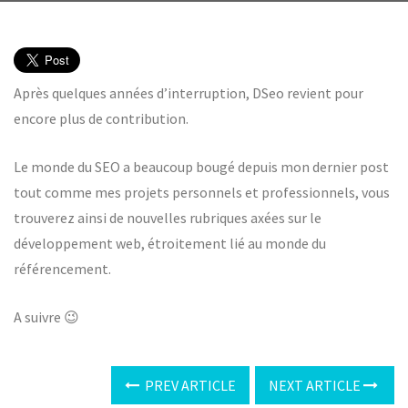
Après quelques années d’interruption, DSeo revient pour
encore plus de contribution.
Le monde du SEO a beaucoup bougé depuis mon dernier post
tout comme mes projets personnels et professionnels, vous
trouverez ainsi de nouvelles rubriques axées sur le
développement web, étroitement lié au monde du
référencement.
A suivre 😉
PREV ARTICLE
NEXT ARTICLE