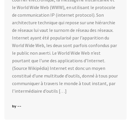
le World Wide Web (WWW), en utilisant le protocole
de communication IP (internet protocol). Son
architecture technique qui repose sur une hiérarchie
de réseaux lui vaut le surnom de réseau des réseaux.
Internet ayant été popularisé par l’apparition du
World Wide Web, les deux sont parfois confondus par
le public non averti. Le World Wide Web n’est
pourtant que l’une des applications d’Internet.
(Source Wikipédia) Internet est donc un moyen
constitué d’une multitude d’outils, donné à tous pour
communiquer à travers le monde à tout instant, par
l’intermédiaire d’outils […]
by --