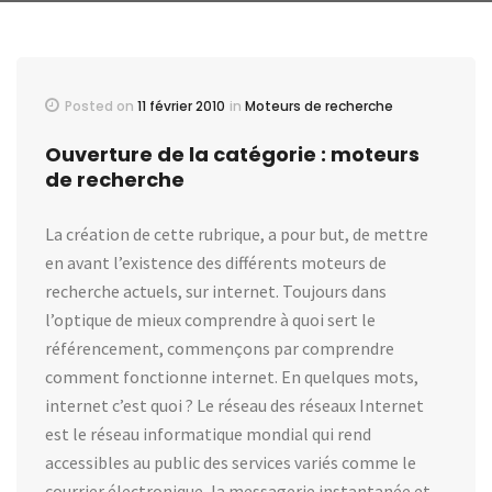
Posted on
11 février 2010
in
Moteurs de recherche
Ouverture de la catégorie : moteurs
de recherche
La création de cette rubrique, a pour but, de mettre
en avant l’existence des différents moteurs de
recherche actuels, sur internet. Toujours dans
l’optique de mieux comprendre à quoi sert le
référencement, commençons par comprendre
comment fonctionne internet. En quelques mots,
internet c’est quoi ? Le réseau des réseaux Internet
est le réseau informatique mondial qui rend
accessibles au public des services variés comme le
courrier électronique, la messagerie instantanée et