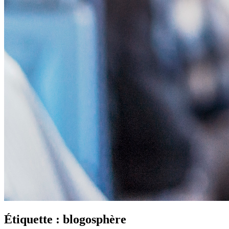
Étiquette :
blogosphère