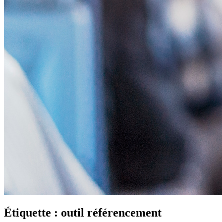
Étiquette :
outil référencement