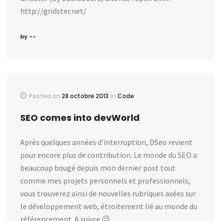
http://gridster.net/
by --
Posted on
28 octobre 2013
in
Code
SEO comes into devWorld
Après quelques années d’interruption, DSeo revient
pour encore plus de contribution. Le monde du SEO a
beaucoup bougé depuis mon dernier post tout
comme mes projets personnels et professionnels,
vous trouverez ainsi de nouvelles rubriques axées sur
le développement web, étroitement lié au monde du
référencement. A suivre 😉