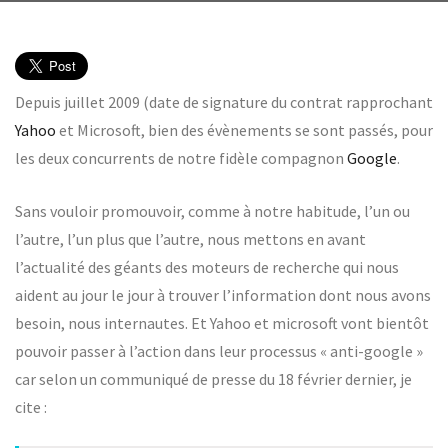
Depuis juillet 2009 (date de signature du contrat rapprochant
Yahoo
et Microsoft, bien des évènements se sont passés, pour
les deux concurrents de notre fidèle compagnon
Google
.
Sans vouloir promouvoir, comme à notre habitude, l’un ou
l’autre, l’un plus que l’autre, nous mettons en avant
l’actualité des géants des moteurs de recherche qui nous
aident au jour le jour à trouver l’information dont nous avons
besoin, nous internautes. Et Yahoo et microsoft vont bientôt
pouvoir passer à l’action dans leur processus « anti-google »
car selon un communiqué de presse du 18 février dernier, je
cite :