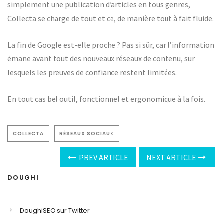
simplement une publication d’articles en tous genres,
Collecta se charge de tout et ce, de manière tout à fait fluide.
La fin de Google est-elle proche ? Pas si sûr, car l’information
émane avant tout des nouveaux réseaux de contenu, sur
lesquels les preuves de confiance restent limitées.
En tout cas bel outil, fonctionnel et ergonomique à la fois.
COLLECTA
RÉSEAUX SOCIAUX
PREV ARTICLE
NEXT ARTICLE
DOUGHI
DoughiSEO sur Twitter