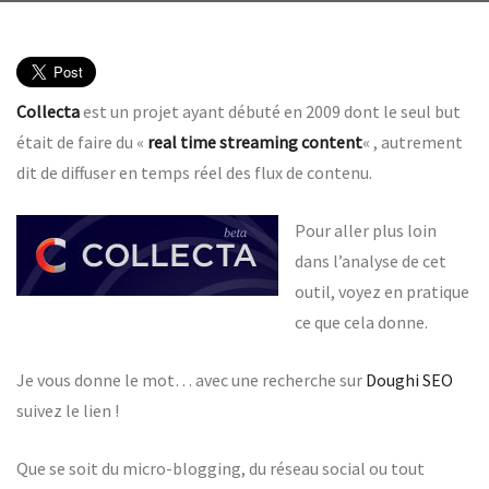
Collecta
est un projet ayant débuté en 2009 dont le seul but
était de faire du «
real time streaming content
« , autrement
dit de diffuser en temps réel des flux de contenu.
Pour aller plus loin
dans l’analyse de cet
outil, voyez en pratique
ce que cela donne.
Je vous donne le mot… avec une recherche sur
Doughi SEO
suivez le lien !
Que se soit du micro-blogging, du réseau social ou tout