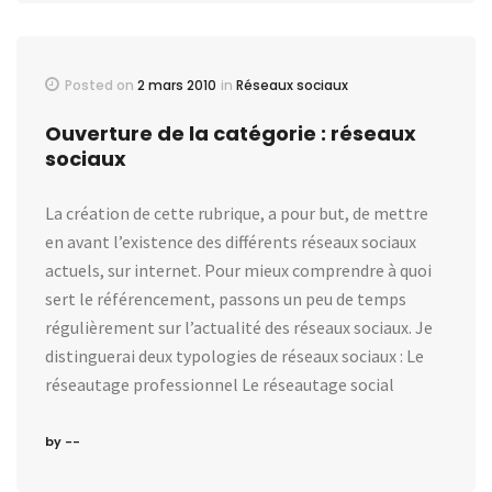
Posted on
2 mars 2010
in
Réseaux sociaux
Ouverture de la catégorie : réseaux
sociaux
La création de cette rubrique, a pour but, de mettre
en avant l’existence des différents réseaux sociaux
actuels, sur internet. Pour mieux comprendre à quoi
sert le référencement, passons un peu de temps
régulièrement sur l’actualité des réseaux sociaux. Je
distinguerai deux typologies de réseaux sociaux : Le
réseautage professionnel Le réseautage social
by --