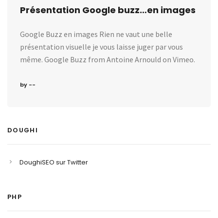
Présentation Google buzz…en images
Google Buzz en images Rien ne vaut une belle
présentation visuelle je vous laisse juger par vous
même. Google Buzz from Antoine Arnould on Vimeo.
by --
DOUGHI
DoughiSEO sur Twitter
PHP