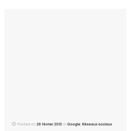
Posted on
26 février 2010
in
Google
,
Réseaux sociaux