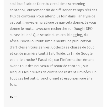
seul but était de faire du « real time streaming
content« , autrement dit de diffuser en temps réel des
flux de contenu. Pour aller plus loin dans l’analyse de
cet outil, voyez en pratique ce que cela donne. Je vous
donne le mot… avec une recherche sur Doughi SEO
suivez le lien ! Que se soit du micro-blogging, du
réseau social ou tout simplement une publication
d’articles en tous genres, Collecta se charge de tout
et ce, de manière tout à fait fluide. La fin de Google
est-elle proche ? Pas si sûr, car l’information émane
avant tout des nouveaux réseaux de contenu, sur
lesquels les preuves de confiance restent limitées. En
tout cas bel outil, fonctionnel et ergonomique à la
fois.
by --